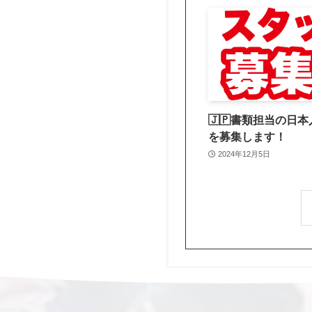
🇯🇵書類担当の日
を募集します！
2024年12月5日