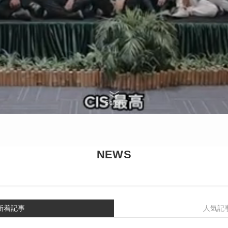
Scroll
NEWS
新着記事
人気記