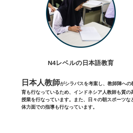
N4レベルの日本語教育
日本人教師
がシラバスを考案し、教師陣への
育も行なっているため、インドネシア人教師も質の
授業を行なっています。また、日々の朝スポーツな
体力面での指導も行なっています。