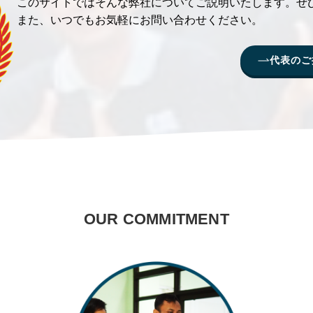
このサイトではそんな弊社についてご説明いたします。ぜ
また、いつでもお気軽にお問い合わせください。
代表のご
OUR COMMITMENT