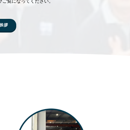
ひご覧になってください。
挨拶