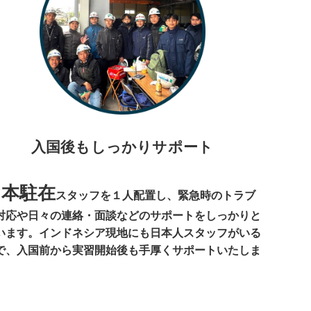
入国後もしっかりサポート
日本駐在
スタッフを１人配置し、緊急時のトラブ
対応や日々の連絡・面談などのサポートをしっかりと
います。インドネシア現地にも日本人スタッフがいる
で、入国前から実習開始後も手厚くサポートいたしま
。