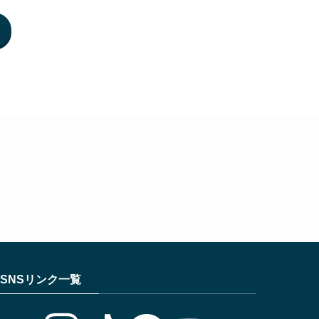
SNSリンク一覧