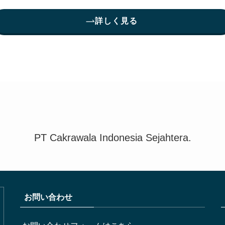
詳しく見る
PT Cakrawala Indonesia Sejahtera.
お問い合わせ