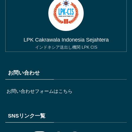
LPK Cakrawala Indonesia Sejahtera
インドネシア送出し機関 LPK CIS
お問い合わせ
お問い合わせフォームはこちら
SNSリンク一覧